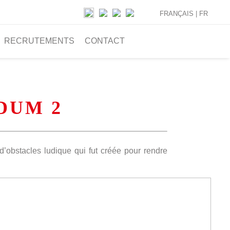
FRANÇAIS |
FR
RECRUTEMENTS
CONTACT
 DUM 2
d’obstacles ludique qui fut créée pour rendre