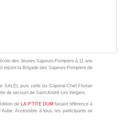
e l’école des Jeunes Sapeurs-Pompiers à 11 ans
 il rejoint la Brigade des Sapeurs-Pompiers de
ie SALEL puis celle du Caporal-Chef Florian
tre de secours de Saint André Les Vergers.
édition de
LA P’TITE DUM
faisant référence à
Aube. Accessible à tous, les participants se