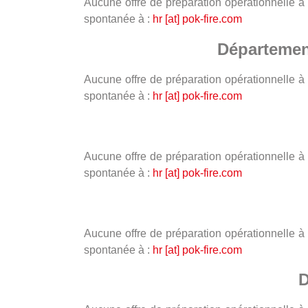
Aucune offre de préparation opérationnelle à
spontanée à :
hr [at] pok-fire.com
Département
Aucune offre de préparation opérationnelle à
spontanée à :
hr [at] pok-fire.com
Aucune offre de préparation opérationnelle à
spontanée à :
hr [at] pok-fire.com
Aucune offre de préparation opérationnelle à
spontanée à :
hr [at] pok-fire.com
D