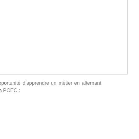
portunité d'apprendre un métier en alternant
la POEC :