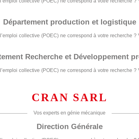
 l’emploi collective (POEC) ne correspond à votre recherche 
Département production et logistique
 l’emploi collective (POEC) ne correspond à votre recherche 
tement Recherche et Développement pr
 l’emploi collective (POEC) ne correspond à votre recherche 
CRAN SARL
Vos experts en génie mécanique
Direction Générale