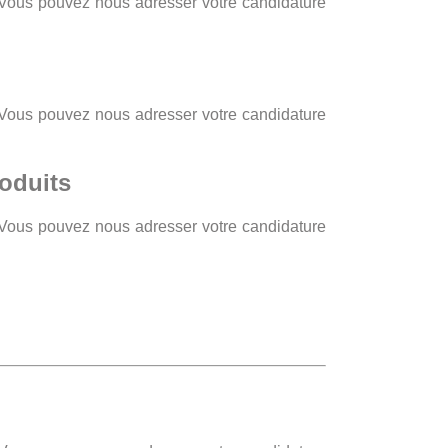
? Vous pouvez nous adresser votre candidature
? Vous pouvez nous adresser votre candidature
oduits
? Vous pouvez nous adresser votre candidature