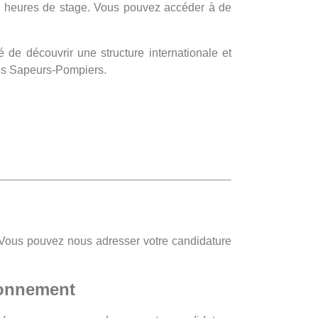
es heures de stage. Vous pouvez accéder à de
de découvrir une structure internationale et
es Sapeurs-Pompiers.
? Vous pouvez nous adresser votre candidature
ronnement