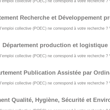
 l’emploi collective (POEC) ne correspond à votre recherche 
tement Recherche et Développement pr
 l’emploi collective (POEC) ne correspond à votre recherche 
Département production et logistique
 l’emploi collective (POEC) ne correspond à votre recherche 
rtement Publication Assistée par Ordin
 l’emploi collective (POEC) ne correspond à votre recherche 
ent Qualité, Hygiène, Sécurité et Envi