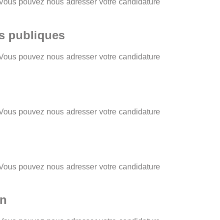
? Vous pouvez nous adresser votre candidature
ns publiques
? Vous pouvez nous adresser votre candidature
? Vous pouvez nous adresser votre candidature
? Vous pouvez nous adresser votre candidature
on