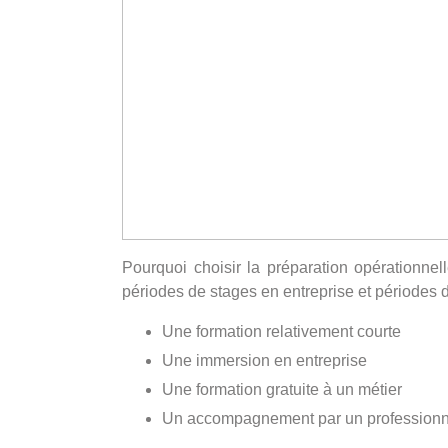
Pourquoi choisir la préparation opérationne
périodes de stages en entreprise et périodes 
Une formation relativement courte
Une immersion en entreprise
Une formation gratuite à un métier
Un accompagnement par un professionne