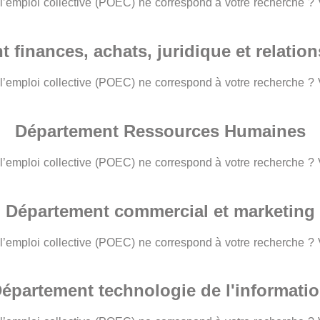
 l’emploi collective (POEC) ne correspond à votre recherche 
 finances, achats, juridique et relatio
 l’emploi collective (POEC) ne correspond à votre recherche 
Département Ressources Humaines
 l’emploi collective (POEC) ne correspond à votre recherche 
Département commercial et marketing
 l’emploi collective (POEC) ne correspond à votre recherche 
épartement technologie de l'informati