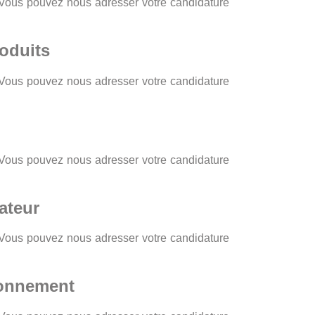
? Vous pouvez nous adresser votre candidature
oduits
? Vous pouvez nous adresser votre candidature
? Vous pouvez nous adresser votre candidature
ateur
? Vous pouvez nous adresser votre candidature
ronnement