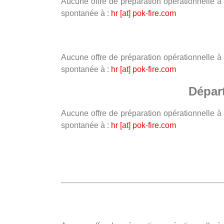
Aucune offre de préparation opérationnelle à
spontanée à :
hr [at] pok-fire.com
Aucune offre de préparation opérationnelle à
spontanée à :
hr [at] pok-fire.com
Dépar
Aucune offre de préparation opérationnelle à
spontanée à :
hr [at] pok-fire.com