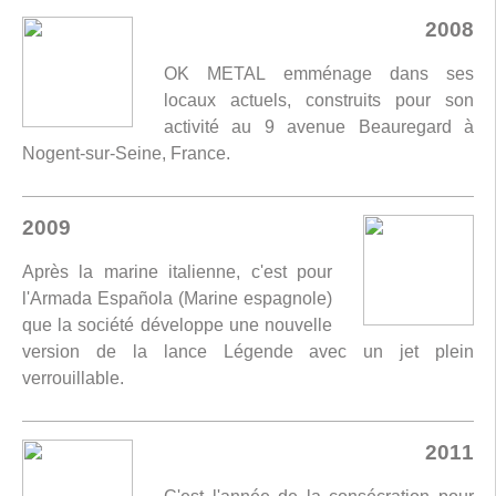
2008
OK METAL emménage dans ses
locaux actuels, construits pour son
activité au 9 avenue Beauregard à
Nogent-sur-Seine, France.
2009
Après la marine italienne, c'est pour
l'Armada Española (Marine espagnole)
que la société développe une nouvelle
version de la lance Légende avec un jet plein
verrouillable.
2011