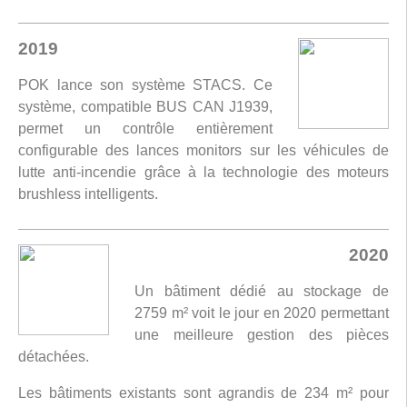
2019
POK lance son système STACS. Ce
système, compatible BUS CAN J1939,
permet un contrôle entièrement
configurable des lances monitors sur les véhicules de
lutte anti-incendie grâce à la technologie des moteurs
brushless intelligents.
2020
Un bâtiment dédié au stockage de
2759 m² voit le jour en 2020 permettant
une meilleure gestion des pièces
détachées.
Les bâtiments existants sont agrandis de 234 m² pour