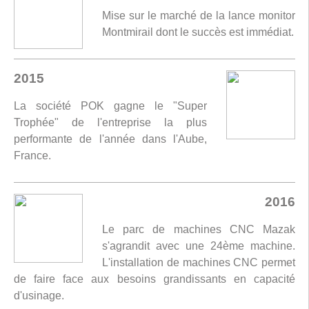
Mise sur le marché de la lance monitor
Montmirail dont le succès est immédiat.
2015
La société POK gagne le "Super
Trophée" de l'entreprise la plus
performante de l'année dans l'Aube,
France.
2016
Le parc de machines CNC Mazak
s'agrandit avec une 24ème machine.
L'installation de machines CNC permet
de faire face aux besoins grandissants en capacité
d'usinage.