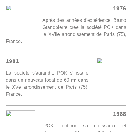
1976
Après des années d'expérience, Bruno
Grandpierre crée la société POK dans
le XVIIe arrondissement de Paris (75),
France.
1981
La société s'agrandit. POK s'installe
dans un nouveau local de 60 m² dans
le XVe arrondissement de Paris (75),
France.
1988
POK continue sa croissance et