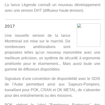
La lance Légende connaît un nouveau développement
avec une version DHT (diffuseur haute tension).
2017
Une nouvelle version de la lance
Montmirail est mise sur le marché. De
nombreuses améliorations sont
proposées telles qu'un nouveau manomètre avec une
meilleure précision, un système de sécurité à ergonomie
améliorée pour le réarmement... Mais aussi toute une
gamme de diffuseurs disponibles.
Signature d'une convention de disponibilité avec le SDIS
de l'Aube permettant ainsi aux Sapeurs-Pompiers,
travaillant pour POK, CRAN et OK METAL, de s'absenter
pour des entraînements ou des missions.
POK obtient le label "Employeur Partenaire" des