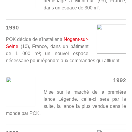
déménage à Montreuil (93), France,
dans un espace de 300 m².
1990
POK décide de s'installer à
Nogent-sur-
Seine
(10), France, dans un bâtiment
de 1 000 m²; un nouvel espace
nécessaire pour répondre aux commandes qui affluent.
1992
Mise sur le marché de la première
lance Légende, celle-ci sera par la
suite, la lance la plus vendue dans le
monde par POK.