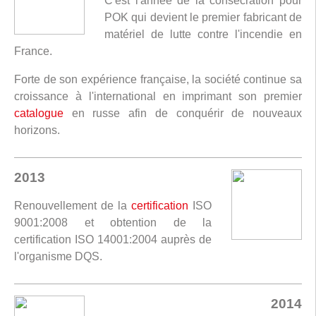
C'est l'année de la consécration pour
POK qui devient le premier fabricant de
matériel de lutte contre l'incendie en
France.
Forte de son expérience française, la société continue sa
croissance à l'international en imprimant son premier
catalogue
en russe afin de conquérir de nouveaux
horizons.
2013
Renouvellement de la
certification
ISO
9001:2008 et obtention de la
certification ISO 14001:2004 auprès de
l'organisme DQS.
2014