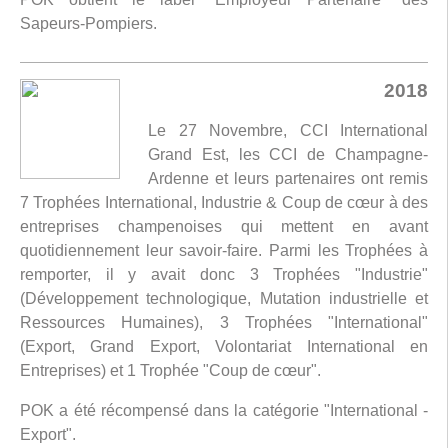
Sapeurs-Pompiers.
2018
Le 27 Novembre, CCI International
Grand Est, les CCI de Champagne-
Ardenne et leurs partenaires ont remis
7 Trophées International, Industrie & Coup de cœur à des
entreprises champenoises qui mettent en avant
quotidiennement leur savoir-faire. Parmi les Trophées à
remporter, il y avait donc 3 Trophées "Industrie"
(Développement technologique, Mutation industrielle et
Ressources Humaines), 3 Trophées "International"
(Export, Grand Export, Volontariat International en
Entreprises) et 1 Trophée "Coup de cœur".
POK a été récompensé dans la catégorie "International -
Export".