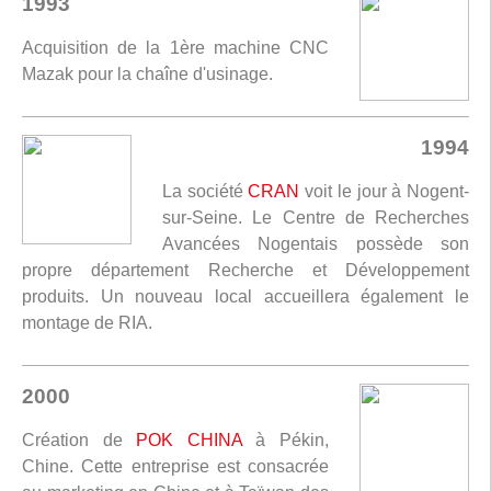
1993
Acquisition de la 1ère machine CNC
Mazak pour la chaîne d'usinage.
1994
La société
CRAN
voit le jour à Nogent-
sur-Seine. Le Centre de Recherches
Avancées Nogentais possède son
propre département Recherche et Développement
produits. Un nouveau local accueillera également le
montage de RIA.
2000
Création de
POK CHINA
à Pékin,
Chine. Cette entreprise est consacrée