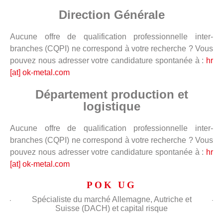
Direction Générale
Aucune offre de qualification professionnelle inter-
branches (CQPI) ne correspond à votre recherche ? Vous
pouvez nous adresser votre candidature spontanée à :
hr
[at] ok-metal.com
Département production et
logistique
Aucune offre de qualification professionnelle inter-
branches (CQPI) ne correspond à votre recherche ? Vous
pouvez nous adresser votre candidature spontanée à :
hr
[at] ok-metal.com
POK UG
Spécialiste du marché Allemagne, Autriche et
Suisse (DACH) et capital risque