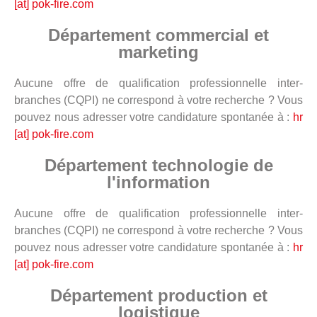
[at] pok-fire.com
Département commercial et
marketing
Aucune offre de qualification professionnelle inter-
branches (CQPI) ne correspond à votre recherche ? Vous
pouvez nous adresser votre candidature spontanée à :
hr
[at] pok-fire.com
Département technologie de
l'information
Aucune offre de qualification professionnelle inter-
branches (CQPI) ne correspond à votre recherche ? Vous
pouvez nous adresser votre candidature spontanée à :
hr
[at] pok-fire.com
Département production et
logistique