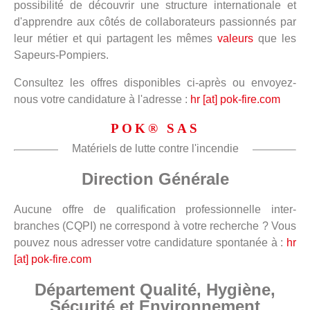
possibilité de découvrir une structure internationale et
d'apprendre aux côtés de collaborateurs passionnés par
leur métier et qui partagent les mêmes
valeurs
que les
Sapeurs-Pompiers.
Consultez les offres disponibles ci-après ou envoyez-
nous votre candidature à l'adresse :
hr [at] pok-fire.com
POK® SAS
Matériels de lutte contre l'incendie
Direction Générale
Aucune offre de qualification professionnelle inter-
branches (CQPI) ne correspond à votre recherche ? Vous
pouvez nous adresser votre candidature spontanée à :
hr
[at] pok-fire.com
Département Qualité, Hygiène,
Sécurité et Environnement