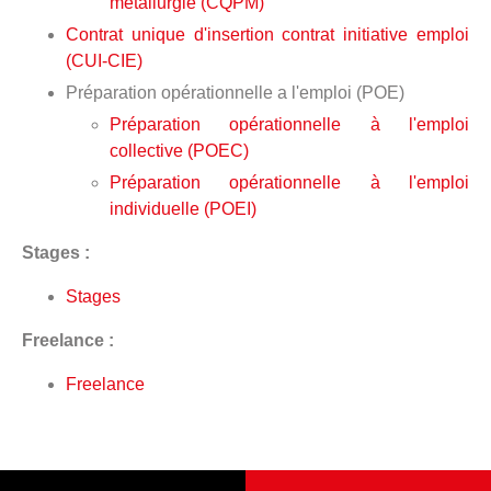
métallurgie (CQPM)
Contrat unique d'insertion contrat initiative emploi
(CUI-CIE)
Préparation opérationnelle a l'emploi (POE)
Préparation opérationnelle à l'emploi
collective (POEC)
Préparation opérationnelle à l'emploi
individuelle (POEI)
Stages :
Stages
Freelance :
Freelance