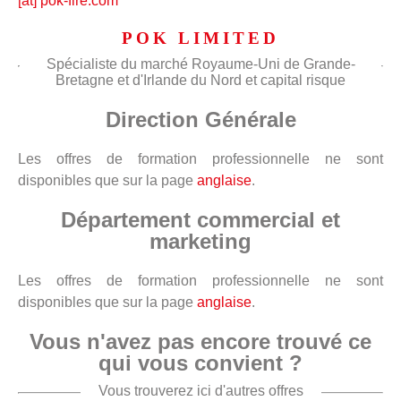
[at] pok-fire.com
POK LIMITED
Spécialiste du marché Royaume-Uni de Grande-
Bretagne et d'Irlande du Nord et capital risque
Direction Générale
Les offres de formation professionnelle ne sont
disponibles que sur la page
anglaise
.
Département commercial et
marketing
Les offres de formation professionnelle ne sont
disponibles que sur la page
anglaise
.
Vous n'avez pas encore trouvé ce
qui vous convient ?
Vous trouverez ici d'autres offres