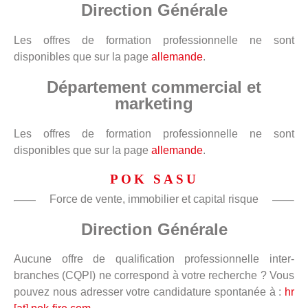
Direction Générale
Les offres de formation professionnelle ne sont
disponibles que sur la page
allemande
.
Département commercial et
marketing
Les offres de formation professionnelle ne sont
disponibles que sur la page
allemande
.
POK SASU
Force de vente, immobilier et capital risque
Direction Générale
Aucune offre de qualification professionnelle inter-
branches (CQPI) ne correspond à votre recherche ? Vous
pouvez nous adresser votre candidature spontanée à :
hr