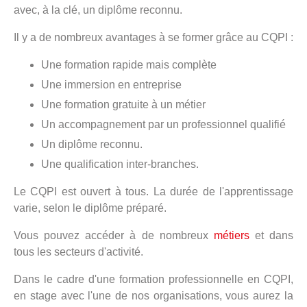
avec, à la clé, un diplôme reconnu.
Il y a de nombreux avantages à se former grâce au CQPI :
Une formation rapide mais complète
Une immersion en entreprise
Une formation gratuite à un métier
Un accompagnement par un professionnel qualifié
Un diplôme reconnu.
Une qualification inter-branches.
Le CQPI est ouvert à tous. La durée de l'apprentissage
varie, selon le diplôme préparé.
Vous pouvez accéder à de nombreux
métiers
et dans
tous les secteurs d'activité.
Dans le cadre d'une formation professionnelle en CQPI,
en stage avec l'une de nos organisations, vous aurez la