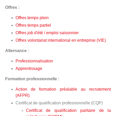
Offres :
Offres temps plein
Offres temps partiel
Offres job d'été / emploi saisonnier
Offres volontariat international en entreprise (VIE)
Alternance :
Professionnalisation
Apprentissage
Formation professionnelle :
Action de formation préalable au recrutement
(AFPR)
Certificat de qualification professionnelle (CQP)
Certificat de qualification paritaire de la