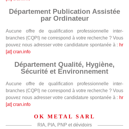
Département Publication Assistée
par Ordinateur
Aucune offre de qualification professionnelle inter-
branches (CQPI) ne correspond à votre recherche ? Vous
pouvez nous adresser votre candidature spontanée à :
hr
[at] cran.info
Département Qualité, Hygiène,
Sécurité et Environnement
Aucune offre de qualification professionnelle inter-
branches (CQPI) ne correspond à votre recherche ? Vous
pouvez nous adresser votre candidature spontanée à :
hr
[at] cran.info
OK METAL SARL
RIA, PIA, PNP et dévidoirs