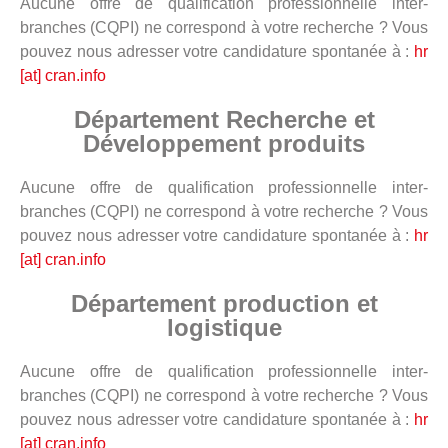
Aucune offre de qualification professionnelle inter-
branches (CQPI) ne correspond à votre recherche ? Vous
pouvez nous adresser votre candidature spontanée à :
hr
[at] cran.info
Département Recherche et
Développement produits
Aucune offre de qualification professionnelle inter-
branches (CQPI) ne correspond à votre recherche ? Vous
pouvez nous adresser votre candidature spontanée à :
hr
[at] cran.info
Département production et
logistique
Aucune offre de qualification professionnelle inter-
branches (CQPI) ne correspond à votre recherche ? Vous
pouvez nous adresser votre candidature spontanée à :
hr
[at] cran.info