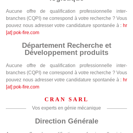
Aucune offre de qualification professionnelle inter-
branches (CQPI) ne correspond à votre recherche ? Vous
pouvez nous adresser votre candidature spontanée à :
hr
[at] pok-fire.com
Département Recherche et
Développement produits
Aucune offre de qualification professionnelle inter-
branches (CQPI) ne correspond à votre recherche ? Vous
pouvez nous adresser votre candidature spontanée à :
hr
[at] pok-fire.com
CRAN SARL
Vos experts en génie mécanique
Direction Générale