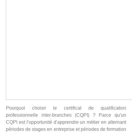
Pourquoi choisir le certificat de qualification
professionnelle inter-branches (CQPI) ? Parce qu'un
CQPI est l'opportunité d'apprendre un métier en alternant
périodes de stages en entreprise et périodes de formation